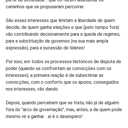
caminhos que se propuseram percorrer.
São esses interesses que limitam a liberdade de quem
decide, de quem ganha eleições e que (pelo tempo fora)
vão contribuindo decisivamente para a queda de regimes,
para a substituição de governos (na sua mais ampla
expressão), para a sucessão de líderes!
Por isso, em todos os processos históricos de disputa de
poder (quando se confrontam as convicções com os
interesses), a primeira reação é de subestimar as
convicções, com o conforto que os apoios, conseguidos
nos interesses, vão dando.
Depois, quando percebem que se trata, não já de alguém
fora do “arco de governação”, mas, antes, a de quem pode
mesmo vir a ganhar… aí é o desespero!