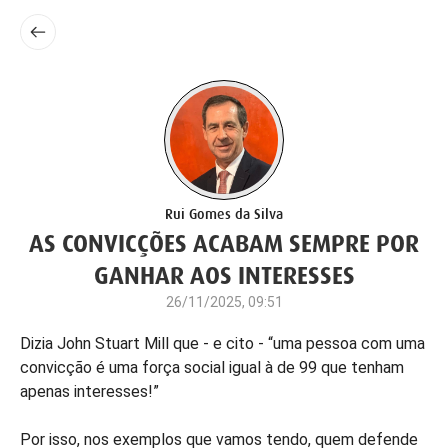
Rui Gomes da Silva
AS CONVICÇÕES ACABAM SEMPRE POR
GANHAR AOS INTERESSES
26/11/2025, 09:51
Dizia John Stuart Mill que - e cito - “uma pessoa com uma
convicção é uma força social igual à de 99 que tenham
apenas interesses!”
Por isso, nos exemplos que vamos tendo, quem defende