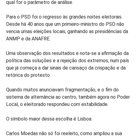
qual for o parâmetro de análise.
Para o PSD foi o regresso às grandes noites eleitorais.
Desde há 40 anos que um primeiro-ministro do PSD não
vencia umas eleições locais, ganhando as presidências da
ANMP e da ANAFRE.
Uma observação dos resultados e nota-se a afirmação da
política das soluções e a rejeição dos extremos, num país
que já começa a dar sinais de cansaço da crispação e da
retórica do protesto.
Quando muitos anunciavam fragmentação, e o fim do
sistema de alternância ao centro, também agora no Poder
Local, o eleitorado respondeu com estabilidade.
O símbolo maior dessa escolha é Lisboa.
Carlos Moedas não só foi reeleito, como ampliou a sua