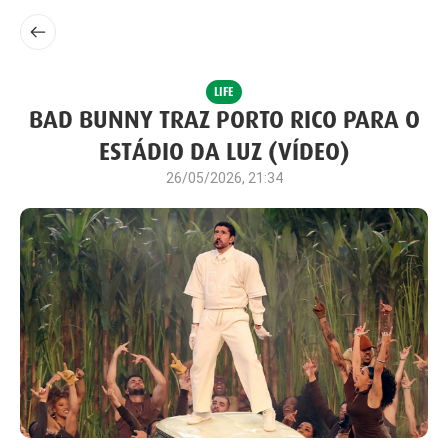
LIFE
BAD BUNNY TRAZ PORTO RICO PARA O
ESTÁDIO DA LUZ (VÍDEO)
26/05/2026, 21:34