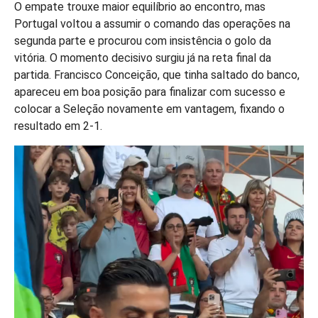
O empate trouxe maior equilíbrio ao encontro, mas
Portugal voltou a assumir o comando das operações na
segunda parte e procurou com insistência o golo da
vitória. O momento decisivo surgiu já na reta final da
partida. Francisco Conceição, que tinha saltado do banco,
apareceu em boa posição para finalizar com sucesso e
colocar a Seleção novamente em vantagem, fixando o
resultado em 2-1.