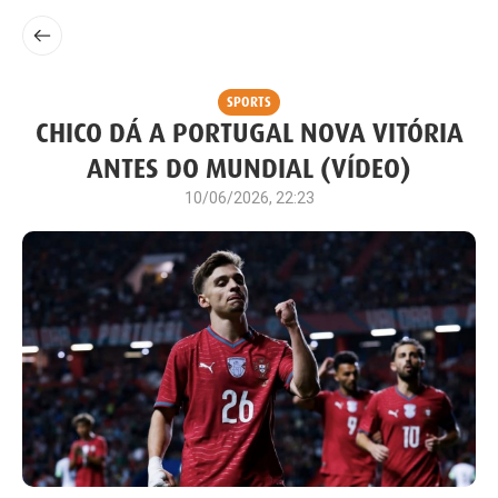
SPORTS
CHICO DÁ A PORTUGAL NOVA VITÓRIA
ANTES DO MUNDIAL (VÍDEO)
10/06/2026, 22:23