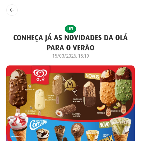
LIFE
CONHEÇA JÁ AS NOVIDADES DA OLÁ
PARA O VERÃO
15/03/2026, 15:19