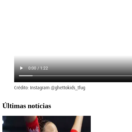
Crédito: Instagram @ghettokids_tfug
Últimas notícias