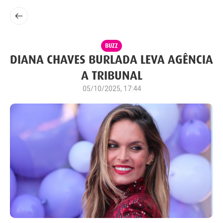
BUZZ
DIANA CHAVES BURLADA LEVA AGÊNCIA
A TRIBUNAL
05/10/2025, 17:44