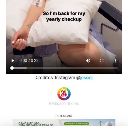
Créditos: Instagram @
jessiej
Redação 24horas
PUBLICIDADE