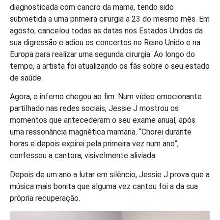
diagnosticada com cancro da mama, tendo sido
submetida a uma primeira cirurgia a 23 do mesmo mês. Em
agosto, cancelou todas as datas nos Estados Unidos da
sua digressão e adiou os concertos no Reino Unido e na
Europa para realizar uma segunda cirurgia. Ao longo do
tempo, a artista foi atualizando os fãs sobre o seu estado
de saúde.
Agora, o inferno chegou ao fim. Num vídeo emocionante
partilhado nas redes sociais, Jessie J mostrou os
momentos que antecederam o seu exame anual, após
uma ressonância magnética mamária. “Chorei durante
horas e depois expirei pela primeira vez num ano”,
confessou a cantora, visivelmente aliviada.
Depois de um ano a lutar em silêncio, Jessie J prova que a
música mais bonita que alguma vez cantou foi a da sua
própria recuperação.