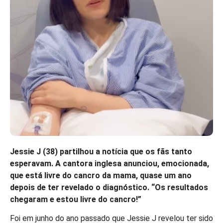
Jessie J (38) partilhou a notícia que os fãs tanto
esperavam. A cantora inglesa anunciou, emocionada,
que está livre do cancro da mama, quase um ano
depois de ter revelado o diagnóstico. “Os resultados
chegaram e estou livre do cancro!”
Foi em junho do ano passado que Jessie J revelou ter sido