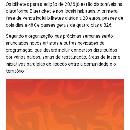
Os bilhetes para a edição de 2026 já estão disponíveis na
plataforma Blueticket e nos locais habituais. A primeira
fase de venda inclui bilhetes diários a 28 euros, passes de
dois dias a 48€ e passes gerais de quatro dias a 82€.
Segundo a organização, nas próximas semanas serão
anunciados novos artistas e outras novidades da
programação, que deverá incluir concertos distribuídos
por vários palcos, zonas de restauração, áreas de lazer e
iniciativas paralelas de ligação entre a comunidade e o
território.