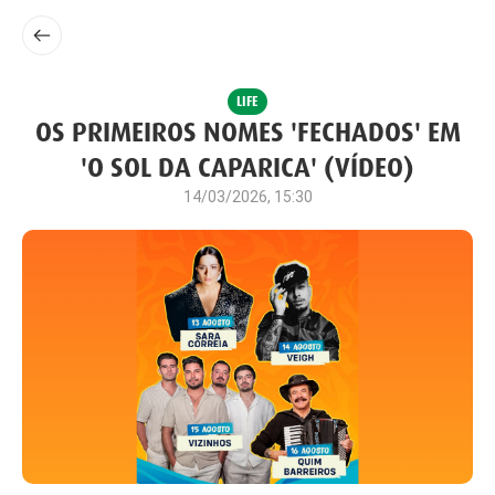
LIFE
OS PRIMEIROS NOMES 'FECHADOS' EM
'O SOL DA CAPARICA' (VÍDEO)
14/03/2026, 15:30