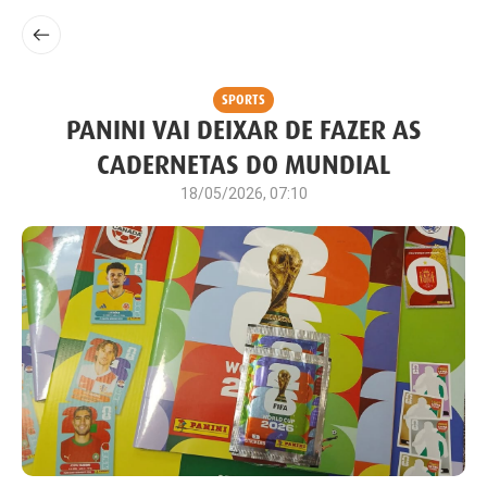
SPORTS
PANINI VAI DEIXAR DE FAZER AS
CADERNETAS DO MUNDIAL
18/05/2026, 07:10