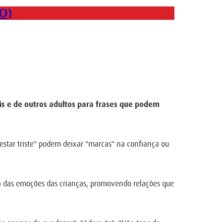
O)
s e de outros adultos para frases que podem
estar triste" podem deixar "marcas" na confiança ou
a das emoções das crianças, promovendo relações que