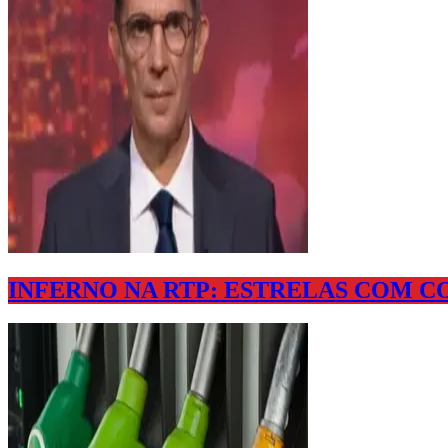
INFERNO NA RTP: ESTRELAS COM 