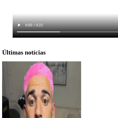
Últimas notícias