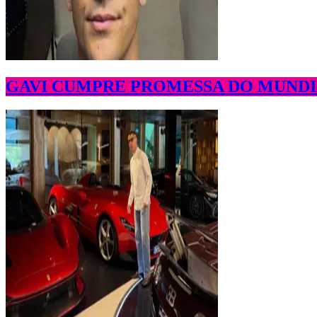
GAVI CUMPRE PROMESSA DO MUNDIA