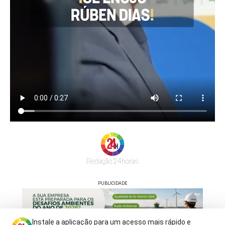
Redação 24horas
PUBLICIDADE
Instale a aplicação para um acesso mais rápido e