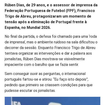
Rúben Dias, de 29 anos, e o assessor de imprensa da
Federação Portuguesa de Futebol (FPF), Francisco
Trigo de Abreu, protagonizaram um momento de
tensão após a eliminação de Portugal frente à
Espanha, no Mundial 2026.
No final da partida, o defesa foi chamado para uma ‘roda
de imprensa’, mas o ambiente ruidoso na sala dificultou o
decorrer da sessão. Enquanto Francisco Trigo de Abreu
tentava organizar as intervenções e dar a palavra aos
jornalistas, Rúben Dias mostrava-se visivelmente
impaciente com o barulho que se fazia sentir.
Sem conseguir ouvir as perguntas, o internacional
português fartou-se e atirou: “Eu faço isto depois”,
pedindo que primeiro se criassem condições para que
pudesse escutar os jornalistas.