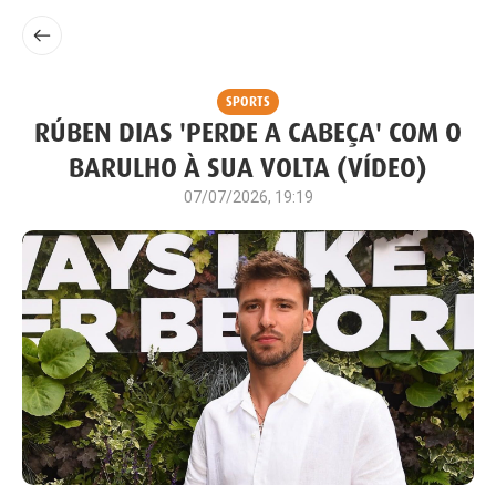
SPORTS
RÚBEN DIAS 'PERDE A CABEÇA' COM O
BARULHO À SUA VOLTA (VÍDEO)
07/07/2026, 19:19