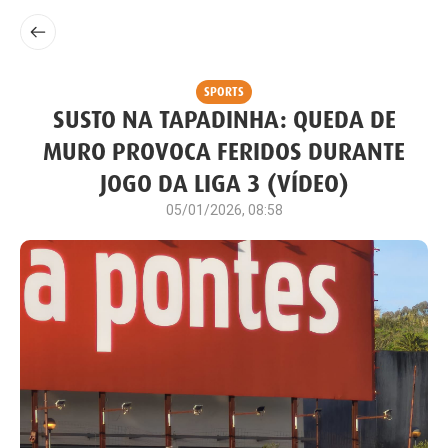
SPORTS
SUSTO NA TAPADINHA: QUEDA DE
MURO PROVOCA FERIDOS DURANTE
JOGO DA LIGA 3 (VÍDEO)
05/01/2026, 08:58