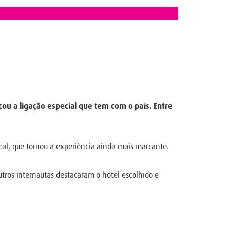
u a ligação especial que tem com o país. Entre
ocal, que tornou a experiência ainda mais marcante.
tros internautas destacaram o hotel escolhido e