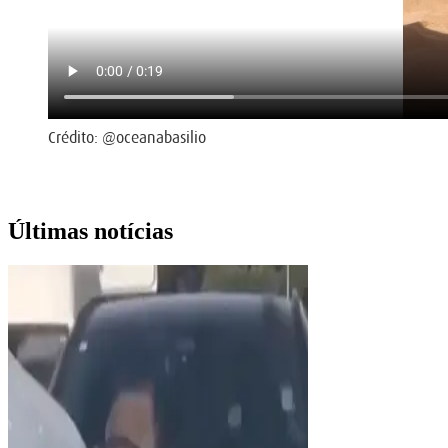
Crédito: @oceanabasilio
Últimas notícias