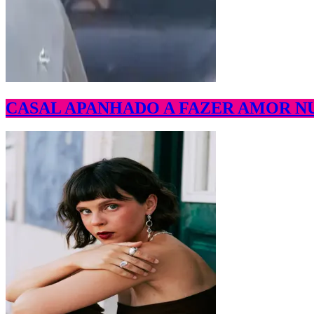
CASAL APANHADO A FAZER AMOR N