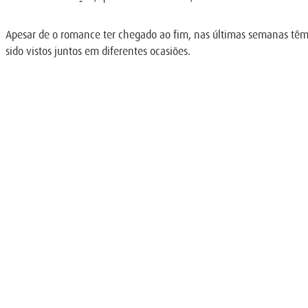
Apesar de o romance ter chegado ao fim, nas últimas semanas têm s
sido vistos juntos em diferentes ocasiões.