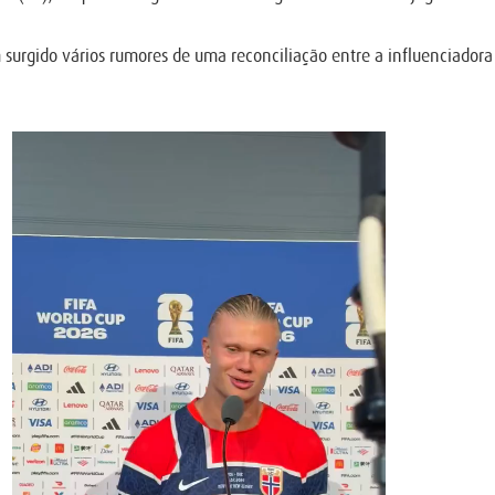
urgido vários rumores de uma reconciliação entre a influenciadora 