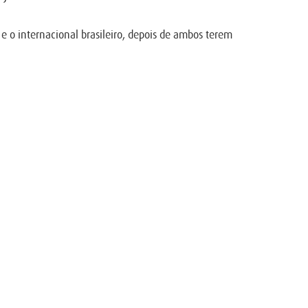
e o internacional brasileiro, depois de ambos terem