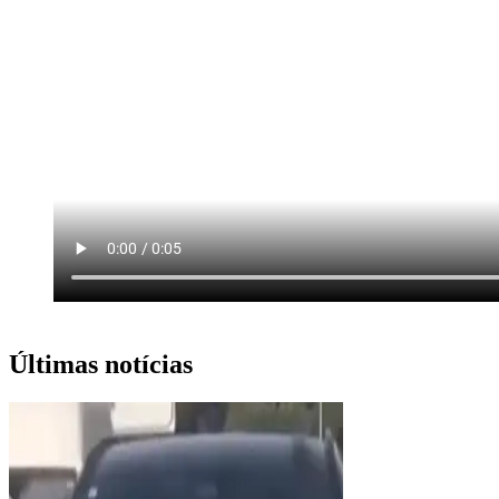
Últimas notícias