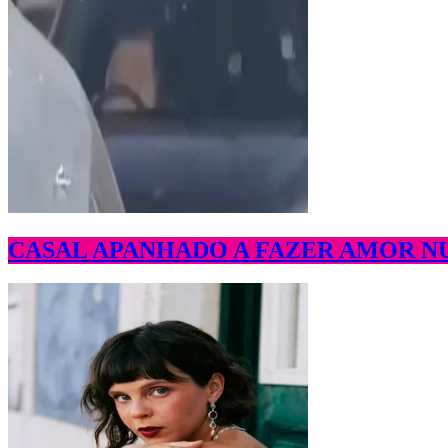
CASAL APANHADO A FAZER AMOR N