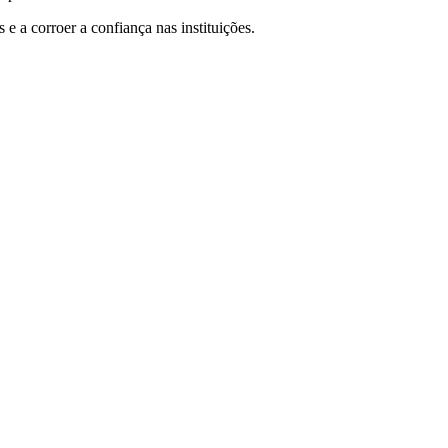
 e a corroer a confiança nas instituições.