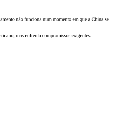
isolamento não funciona num momento em que a China se
ericano, mas enfrenta compromissos exigentes.