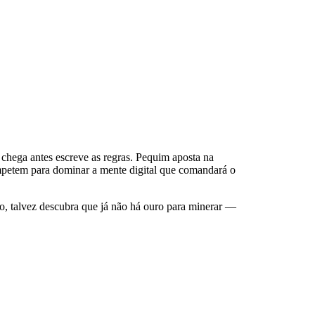
 chega antes escreve as regras. Pequim aposta na
mpetem para dominar a mente digital que comandará o
o, talvez descubra que já não há ouro para minerar —