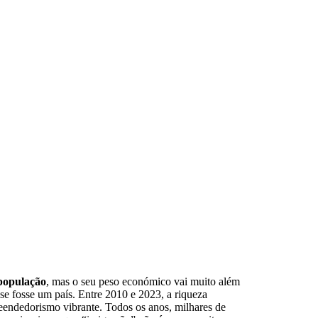
população
, mas o seu peso económico vai muito além
se fosse um país. Entre 2010 e 2023, a riqueza
endedorismo vibrante. Todos os anos, milhares de