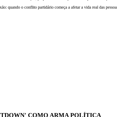
xão: quando o conflito partidário começa a afetar a vida real das pessoas
SHUTDOWN' COMO ARMA POLÍTICA