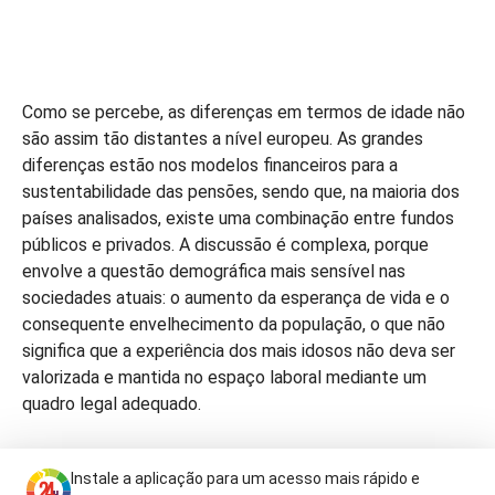
Como se percebe, as diferenças em termos de idade não
são assim tão distantes a nível europeu. As grandes
diferenças estão nos modelos financeiros para a
sustentabilidade das pensões, sendo que, na maioria dos
países analisados, existe uma combinação entre fundos
públicos e privados. A discussão é complexa, porque
envolve a questão demográfica mais sensível nas
sociedades atuais: o aumento da esperança de vida e o
consequente envelhecimento da população, o que não
significa que a experiência dos mais idosos não deva ser
valorizada e mantida no espaço laboral mediante um
quadro legal adequado.
Instale a aplicação para um acesso mais rápido e