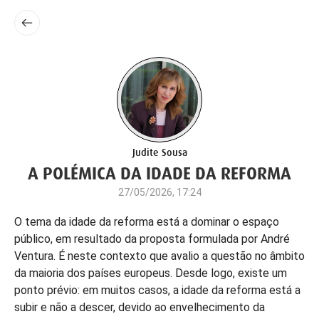
Judite Sousa
A POLÉMICA DA IDADE DA REFORMA
27/05/2026, 17:24
O tema da idade da reforma está a dominar o espaço
público, em resultado da proposta formulada por André
Ventura. É neste contexto que avalio a questão no âmbito
da maioria dos países europeus. Desde logo, existe um
ponto prévio: em muitos casos, a idade da reforma está a
subir e não a descer, devido ao envelhecimento da