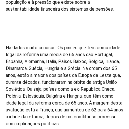
população e à pressão que existe sobre a
sustentabilidade financeira dos sistemas de pensões.
Há dados muito curiosos. Os países que têm como idade
legal da reforma uma média de 66 anos são Portugal,
Espanha, Alemanha, Itália, Países Baixos, Bélgica, Irlanda,
Dinamarca, Suécia, Hungria e a Grécia. Na ordem dos 65
anos, estão a maioria dos países da Europa de Leste que,
durante décadas, funcionaram na órbita da antiga União
Soviética. Ou seja, países como a ex-República Checa,
Polónia, Eslováquia, Bulgária e Hungria, que têm como
idade legal da reforma cerca de 65 anos. À margem desta
avaliação está a França, que aumentou de 62 para 64 anos
a idade da reforma, depois de um conflituoso processo
com implicações políticas.