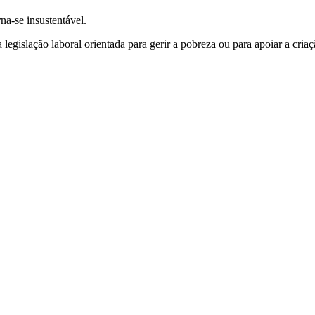
na-se insustentável.
legislação laboral orientada para gerir a pobreza ou para apoiar a cria