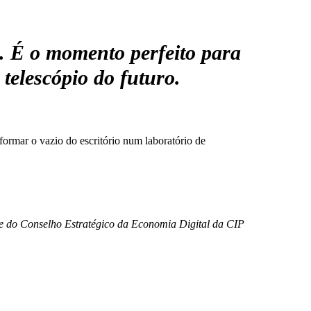
s. É o momento perfeito para
 telescópio do futuro.
formar o vazio do escritório num laboratório de
te do Conselho Estratégico da Economia Digital da CIP