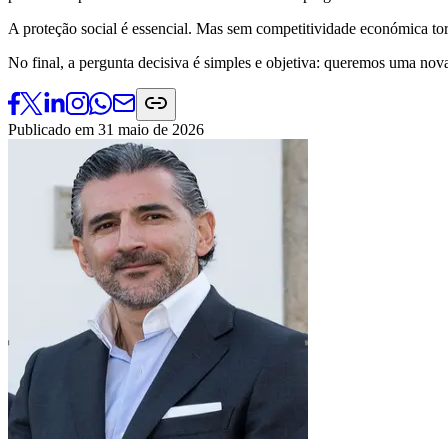
A proteção social é essencial. Mas sem competitividade económica tor
No final, a pergunta decisiva é simples e objetiva: queremos uma nova 
Publicado em
31 maio de 2026