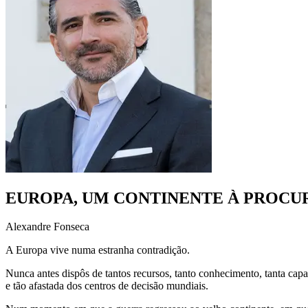
EUROPA, UM CONTINENTE À PROCUR
Alexandre Fonseca
A Europa vive numa estranha contradição.
Nunca antes dispôs de tantos recursos, tanto conhecimento, tanta cap
e tão afastada dos centros de decisão mundiais.