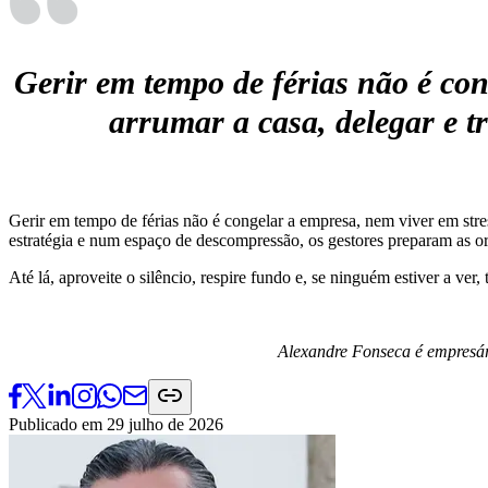
Gerir em tempo de férias não é co
arrumar a casa, delegar e tr
Gerir em tempo de férias não é congelar a empresa, nem viver em stres
estratégia e num espaço de descompressão, os gestores preparam as o
Até lá, aproveite o silêncio, respire fundo e, se ninguém estiver a ver, 
Alexandre Fonseca é empresár
Publicado em
29 julho de 2026