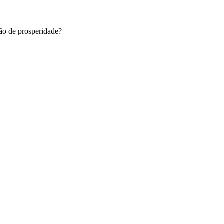
ção de prosperidade?