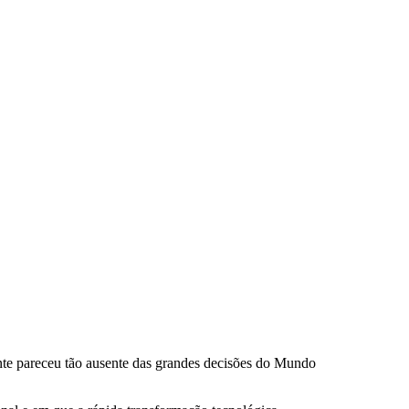
ente pareceu tão ausente das grandes decisões do Mundo