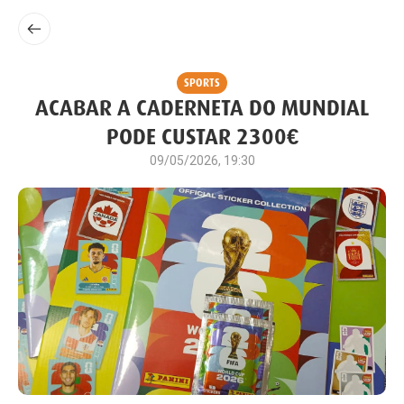
SPORTS
ACABAR A CADERNETA DO MUNDIAL
PODE CUSTAR 2300€
09/05/2026, 19:30