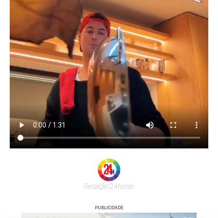
Redação 24horas
PUBLICIDADE