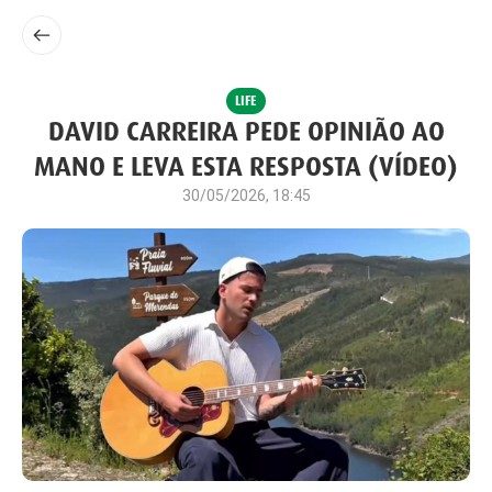
LIFE
DAVID CARREIRA PEDE OPINIÃO AO
MANO E LEVA ESTA RESPOSTA (VÍDEO)
30/05/2026, 18:45