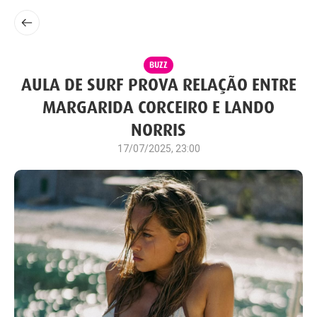
BUZZ
AULA DE SURF PROVA RELAÇÃO ENTRE
MARGARIDA CORCEIRO E LANDO
NORRIS
17/07/2025, 23:00