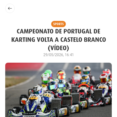
SPORTS
CAMPEONATO DE PORTUGAL DE
KARTING VOLTA A CASTELO BRANCO
(VÍDEO)
29/05/2026, 16:41