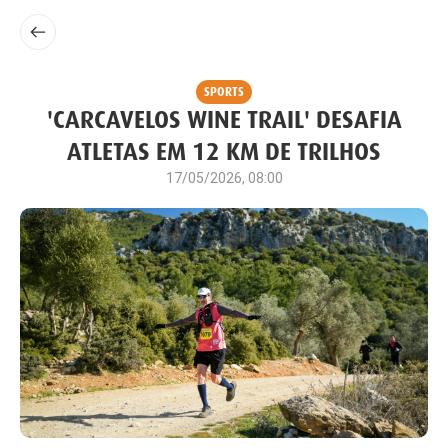
SPORTS
'CARCAVELOS WINE TRAIL' DESAFIA
ATLETAS EM 12 KM DE TRILHOS
17/05/2026, 08:00