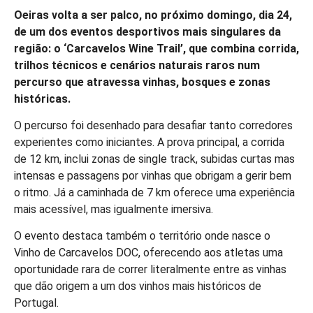
Oeiras volta a ser palco, no próximo domingo, dia 24,
de um dos eventos desportivos mais singulares da
região: o ‘Carcavelos Wine Trail’, que combina corrida,
trilhos técnicos e cenários naturais raros num
percurso que atravessa vinhas, bosques e zonas
históricas.
O percurso foi desenhado para desafiar tanto corredores
experientes como iniciantes. A prova principal, a corrida
de 12 km, inclui zonas de single track, subidas curtas mas
intensas e passagens por vinhas que obrigam a gerir bem
o ritmo. Já a caminhada de 7 km oferece uma experiência
mais acessível, mas igualmente imersiva.
O evento destaca também o território onde nasce o
Vinho de Carcavelos DOC, oferecendo aos atletas uma
oportunidade rara de correr literalmente entre as vinhas
que dão origem a um dos vinhos mais históricos de
Portugal.