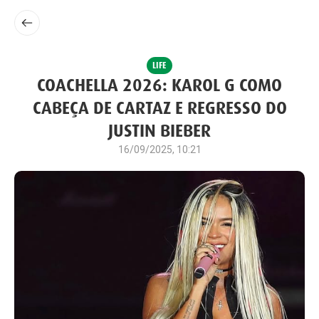
LIFE
COACHELLA 2026: KAROL G COMO
CABEÇA DE CARTAZ E REGRESSO DO
JUSTIN BIEBER
16/09/2025, 10:21