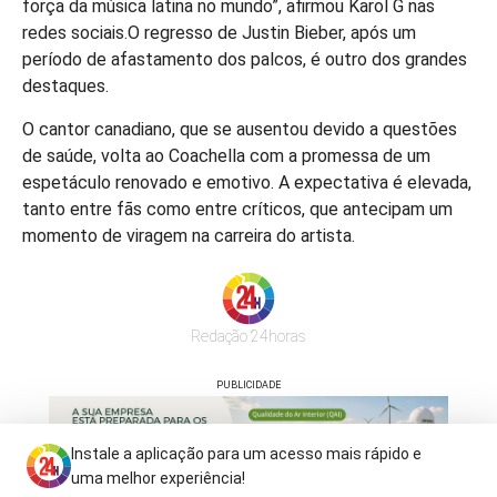
força da música latina no mundo”, afirmou Karol G nas
redes sociais.O regresso de Justin Bieber, após um
período de afastamento dos palcos, é outro dos grandes
destaques.
O cantor canadiano, que se ausentou devido a questões
de saúde, volta ao Coachella com a promessa de um
espetáculo renovado e emotivo. A expectativa é elevada,
tanto entre fãs como entre críticos, que antecipam um
momento de viragem na carreira do artista.
Redação 24horas
PUBLICIDADE
Instale a aplicação para um acesso mais rápido e
uma melhor experiência!