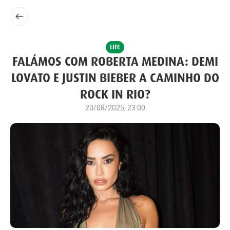
LIFE
FALÁMOS COM ROBERTA MEDINA: DEMI
LOVATO E JUSTIN BIEBER A CAMINHO DO
ROCK IN RIO?
20/08/2025, 23:00