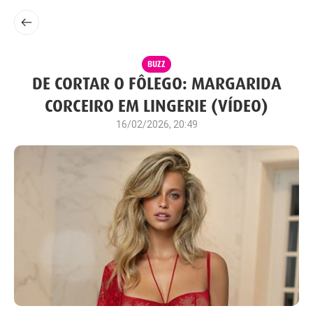
BUZZ
DE CORTAR O FÔLEGO: MARGARIDA
CORCEIRO EM LINGERIE (VÍDEO)
16/02/2026, 20:49