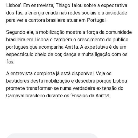
Lisboa’. Em entrevista, Thiago falou sobre a expectativa
dos fãs, a energia criada nas redes sociais e a ansiedade
para ver a cantora brasileira atuar em Portugal.
Segundo ele, a mobilização mostra a força da comunidade
brasileira em Lisboa e também o crescimento do público
português que acompanha Anitta. A expetativa é de um
espectáculo cheio de cor, dança e muita ligação com os
fãs.
A entrevista completa já está disponível. Veja os
bastidores desta mobilização e descubra porque Lisboa
promete transformar-se numa verdadeira extensão do
Carnaval brasileiro durante os ‘Ensaios da Anitta’.