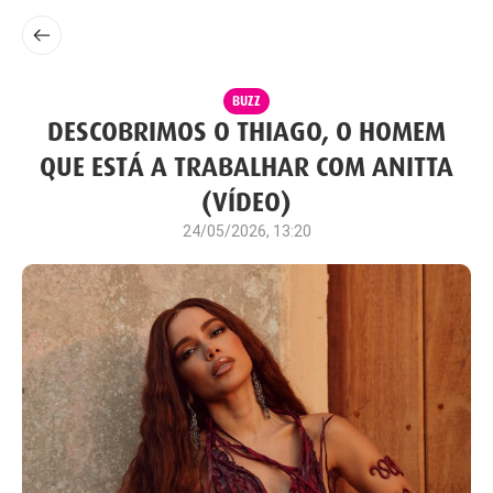
BUZZ
DESCOBRIMOS O THIAGO, O HOMEM
QUE ESTÁ A TRABALHAR COM ANITTA
(VÍDEO)
24/05/2026, 13:20