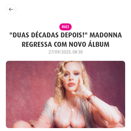
BUZZ
"DUAS DÉCADAS DEPOIS!" MADONNA
REGRESSA COM NOVO ÁLBUM
27/09/2025, 08:30