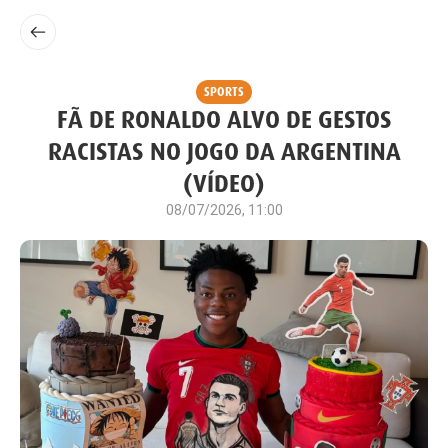
SPORTS
FÃ DE RONALDO ALVO DE GESTOS
RACISTAS NO JOGO DA ARGENTINA
(VÍDEO)
08/07/2026, 11:00