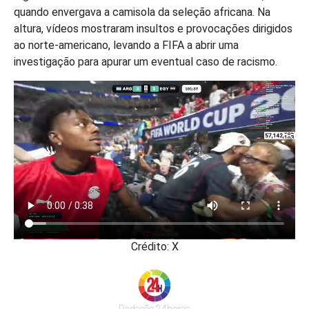
quando envergava a camisola da seleção africana. Na
altura, vídeos mostraram insultos e provocações dirigidos
ao norte-americano, levando a FIFA a abrir uma
investigação para apurar um eventual caso de racismo.
Crédito: X