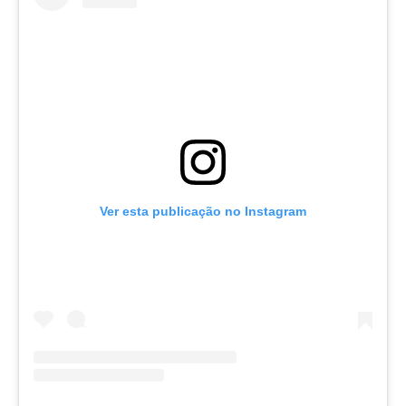
Ver esta publicação no Instagram