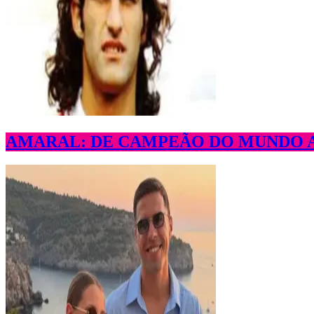
AMARAL: DE CAMPEÃO DO MUNDO A