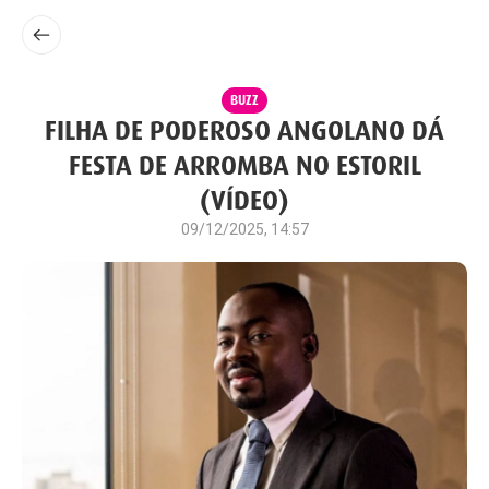
BUZZ
FILHA DE PODEROSO ANGOLANO DÁ
FESTA DE ARROMBA NO ESTORIL
(VÍDEO)
09/12/2025, 14:57