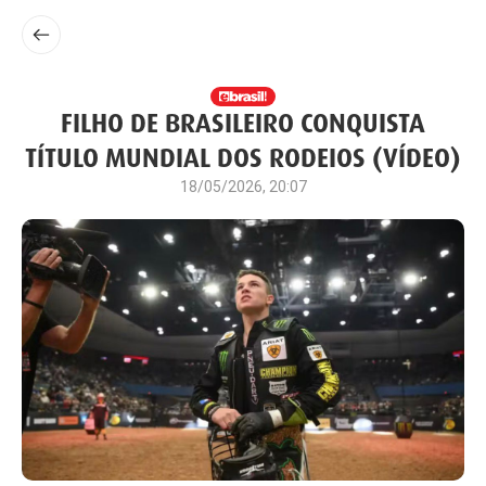
FILHO DE BRASILEIRO CONQUISTA
TÍTULO MUNDIAL DOS RODEIOS (VÍDEO)
18/05/2026, 20:07