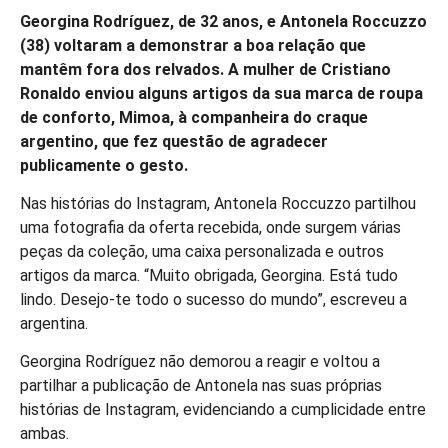
Georgina Rodríguez, de 32 anos, e Antonela Roccuzzo
(38) voltaram a demonstrar a boa relação que
mantêm fora dos relvados. A mulher de Cristiano
Ronaldo enviou alguns artigos da sua marca de roupa
de conforto, Mimoa, à companheira do craque
argentino, que fez questão de agradecer
publicamente o gesto.
Nas histórias do Instagram, Antonela Roccuzzo partilhou
uma fotografia da oferta recebida, onde surgem várias
peças da coleção, uma caixa personalizada e outros
artigos da marca. “Muito obrigada, Georgina. Está tudo
lindo. Desejo-te todo o sucesso do mundo”, escreveu a
argentina.
Georgina Rodríguez não demorou a reagir e voltou a
partilhar a publicação de Antonela nas suas próprias
histórias de Instagram, evidenciando a cumplicidade entre
ambas.