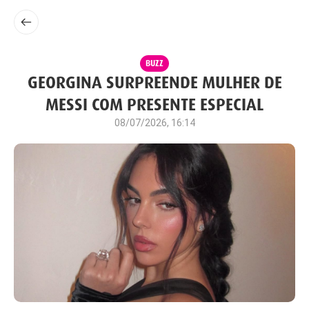
BUZZ
GEORGINA SURPREENDE MULHER DE
MESSI COM PRESENTE ESPECIAL
08/07/2026, 16:14