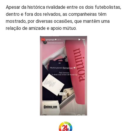
Apesar da histórica rivalidade entre os dois futebolistas,
dentro e fora dos relvados, as companheiras têm
mostrado, por diversas ocasiões, que mantêm uma
relação de amizade e apoio mútuo.