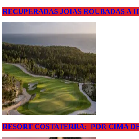
RECUPERADAS JOIAS ROUBADAS A I
RESORT COSTATERRA: POR CIMA DE