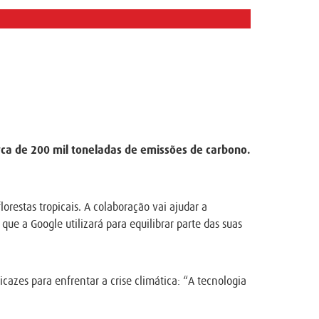
ca de 200 mil toneladas de emissões de carbono.
orestas tropicais. A colaboração vai ajudar a
que a Google utilizará para equilibrar parte das suas
azes para enfrentar a crise climática: “A tecnologia