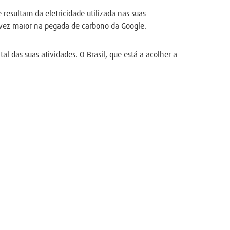
resultam da eletricidade utilizada nas suas
a vez maior na pegada de carbono da Google.
 das suas atividades. O Brasil, que está a acolher a