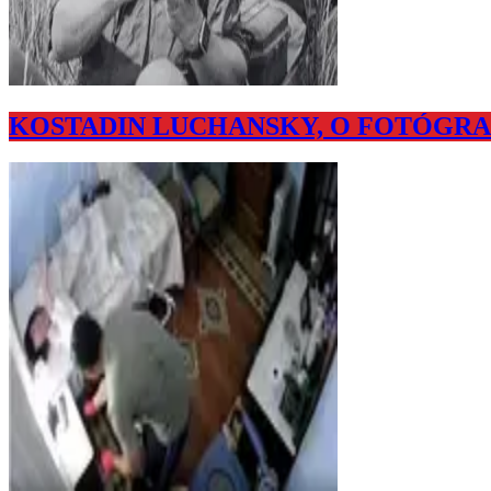
KOSTADIN LUCHANSKY, O FOTÓGRA