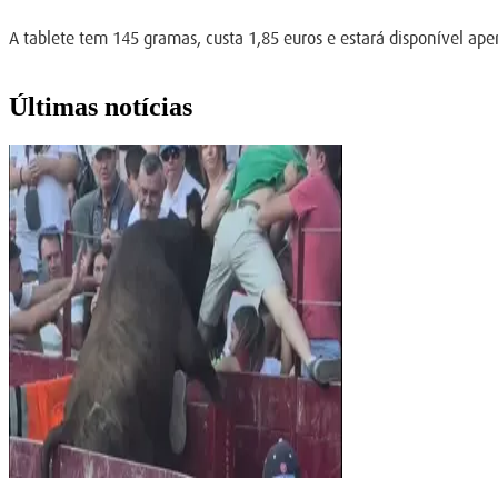
A tablete tem 145 gramas, custa 1,85 euros e estará disponível ape
Últimas notícias