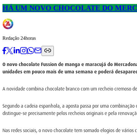
HÁ UM NOVO CHOCOLATE DO MERC
Redação 24horas
O novo chocolate Fussion de manga e maracujá do Mercadona e
unidades em pouco mais de uma semana e poderá desaparecer
A novidade combina chocolate branco com um recheio cremoso de 
Segundo a cadeia espanhola, a aposta passa por uma combinação de
distingue-se precisamente pelos recheios originais e pela renovaçã
Nas redes sociais, o novo chocolate tem somado elogios de vários