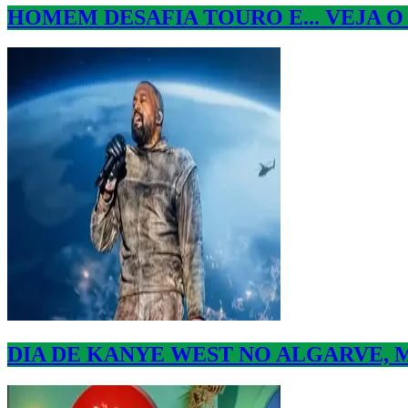
HOMEM DESAFIA TOURO E... VEJA O
DIA DE KANYE WEST NO ALGARVE,