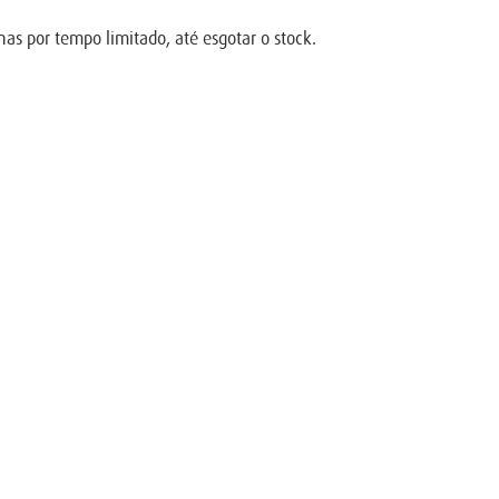
nas por tempo limitado, até esgotar o stock.