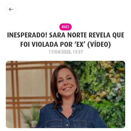
BUZZ
INESPERADO! SARA NORTE REVELA QUE
FOI VIOLADA POR ‘EX’ (VÍDEO)
17/04/2026, 13:37