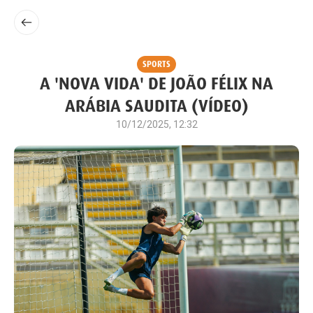
SPORTS
A 'NOVA VIDA' DE JOÃO FÉLIX NA
ARÁBIA SAUDITA (VÍDEO)
10/12/2025, 12:32