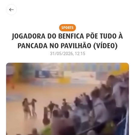
SPORTS
JOGADORA DO BENFICA PÕE TUDO À
PANCADA NO PAVILHÃO (VÍDEO)
31/05/2026, 12:15