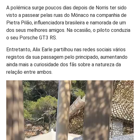
A polémica surge poucos dias depois de Norris ter sido
visto a passear pelas ruas do Mónaco na companhia de
Pietra Pilão, influenciadora brasileira e namorada de um
dos seus melhores amigos. Na ocasião, o piloto conduzia
o seu Porsche GT3 RS.
Entretanto, Alix Earle partilhou nas redes sociais vários
registos da sua passagem pelo principado, aumentando
ainda mais a curiosidade dos fãs sobre a natureza da
relação entre ambos.