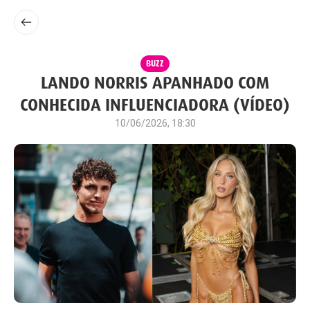
BUZZ
LANDO NORRIS APANHADO COM
CONHECIDA INFLUENCIADORA (VÍDEO)
10/06/2026, 18:30