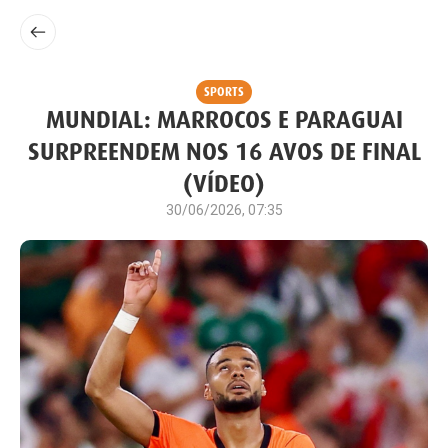
SPORTS
MUNDIAL: MARROCOS E PARAGUAI
SURPREENDEM NOS 16 AVOS DE FINAL
(VÍDEO)
30/06/2026, 07:35