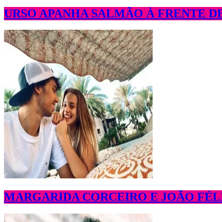
URSO APANHA SALMÃO À FRENTE DE
MARGARIDA CORCEIRO E JOÃO FÉLI