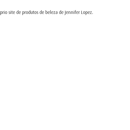
prio site de produtos de beleza de Jennifer Lopez.