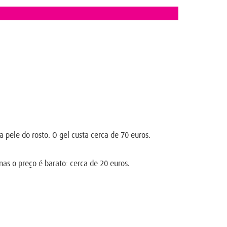
 pele do rosto. O gel custa cerca de 70 euros.
as o preço é barato: cerca de 20 euros.