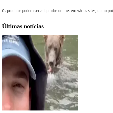
Os produtos podem ser adquiridos online, em vários sites, ou no pró
Últimas notícias