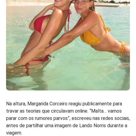
Na altura, Margarida Corceiro reagiu publicamente para
travar as teorias que circulavam online. “Malta… vamos
parar com os rumores parvos”, escreveu nas redes sociais,
antes de partilhar uma imagem de Lando Norris durante a
viagem.