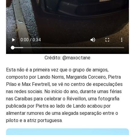
Crédito: @maxoctane
Esta não é a primeira vez que o grupo de amigos,
composto por Lando Norris, Margarida Corceiro, Pietra
Pilao e Max Fewtrell, se vê no centro de especulações
nas redes sociais. No início do ano, durante umas férias
nas Caraíbas para celebrar o Réveillon, uma fotografia
publicada por Pietra ao lado de Lando acabou por
alimentar rumores de uma alegada separação entre o
piloto e a atriz portuguesa.