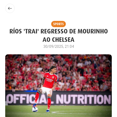
SPORTS
RÍOS 'TRAI' REGRESSO DE MOURINHO
AO CHELSEA
30/09/2025, 21:04