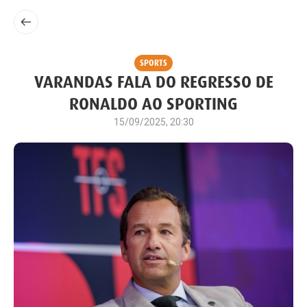
SPORTS
VARANDAS FALA DO REGRESSO DE
RONALDO AO SPORTING
15/09/2025, 20:30