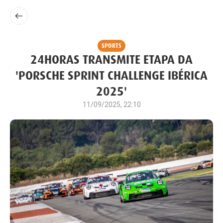
SPORTS
24HORAS TRANSMITE ETAPA DA
'PORSCHE SPRINT CHALLENGE IBÉRICA
2025'
11/09/2025, 22:10