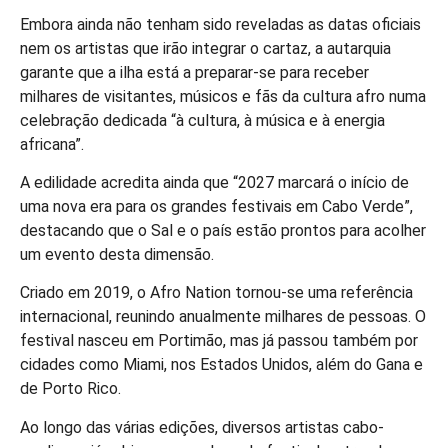
Embora ainda não tenham sido reveladas as datas oficiais
nem os artistas que irão integrar o cartaz, a autarquia
garante que a ilha está a preparar-se para receber
milhares de visitantes, músicos e fãs da cultura afro numa
celebração dedicada “à cultura, à música e à energia
africana”.
A edilidade acredita ainda que “2027 marcará o início de
uma nova era para os grandes festivais em Cabo Verde”,
destacando que o Sal e o país estão prontos para acolher
um evento desta dimensão.
Criado em 2019, o Afro Nation tornou-se uma referência
internacional, reunindo anualmente milhares de pessoas. O
festival nasceu em Portimão, mas já passou também por
cidades como Miami, nos Estados Unidos, além do Gana e
de Porto Rico.
Ao longo das várias edições, diversos artistas cabo-