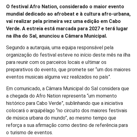
O festival Afro Nation, considerado o maior evento
mundial dedicado ao afrobeat e à cultura afro-urbana,
vai realizar pela primeira vez uma edição em Cabo
Verde. A estreia está marcada para 2027 e terá lugar
na ilha do Sal, anunciou a Câmara Municipal.
Segundo a autarquia, uma equipa responsável pela
organização do festival esteve no início deste mês na ilha
para reunir com os parceiros locais e ultimar os
preparativos do evento, que promete ser “um dos maiores
eventos musicais alguma vez realizados no país”.
Em comunicado, a Câmara Municipal do Sal considera que
a chegada do Afro Nation representa “um momento
histórico para Cabo Verde”, sublinhando que a iniciativa
colocará o arquipélago “no circuito dos maiores festivais
de música urbana do mundo”, ao mesmo tempo que
reforça a sua afirmação como destino de referência para
o turismo de eventos.