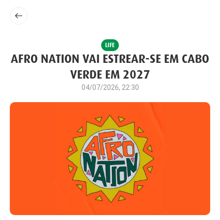
LIFE
AFRO NATION VAI ESTREAR-SE EM CABO
VERDE EM 2027
04/07/2026, 22:30