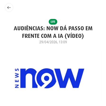
LIFE
AUDIÊNCIAS: NOW DÁ PASSO EM
FRENTE COM A IA (VÍDEO)
29/04/2026, 13:09