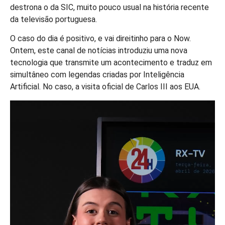
destrona o da SIC, muito pouco usual na história recente
da televisão portuguesa.
O caso do dia é positivo, e vai direitinho para o Now.
Ontem, este canal de notícias introduziu uma nova
tecnologia que transmite um acontecimento e traduz em
simultâneo com legendas criadas por Inteligência
Artificial. No caso, a visita oficial de Carlos III aos EUA.